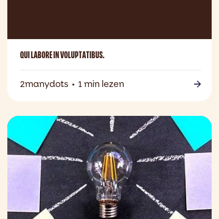
QUI LABORE IN VOLUPTATIBUS.
2manydots
1 min lezen