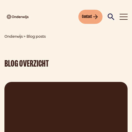
Contact
Onderwijs
>
Blog posts
BLOG OVERZICHT