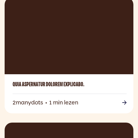
QUIA ASPERNATUR DOLOREM EXPLICABO.
2manydots
1 min lezen