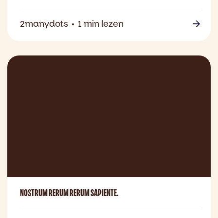
2manydots
1 min lezen
NOSTRUM RERUM RERUM SAPIENTE.