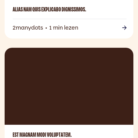
ALIAS NAM QUIS EXPLICABO DIGNISSIMOS.
2manydots
1 min lezen
EST MAGNAM MODI VOLUPTATEM.