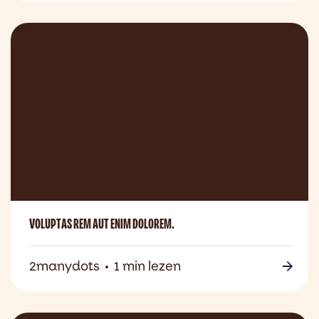
VOLUPTAS REM AUT ENIM DOLOREM.
2manydots
1 min lezen