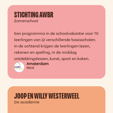
STICHTING AWBR
Zomerschool
Een programma in de schoolvakantie voor 70
leerlingen van 12 verschillende basisscholen.
In de ochtend krijgen de leerlingen lezen,
rekenen en spelling, in de middag
ontdekkingslessen, kunst, sport en koken.
Amsterdam
West
JOOP EN WILLY WESTERWEEL
De academie