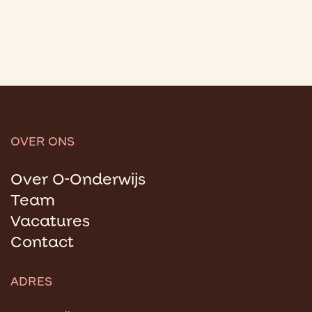
OVER ONS
Over O-Onderwijs
Team
Vacatures
Contact
ADRES