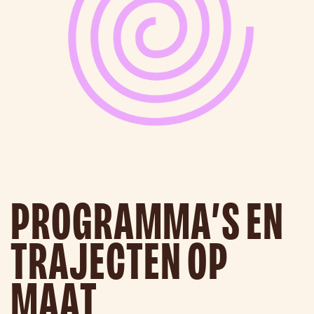
PROGRAMMA’S EN
TRAJECTEN OP
MAAT