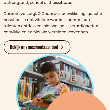
achtergrond, school of thuissituatie.
Daarom verzorgt O Onderwijs ontwikkelingsgerichte
naschoolse activiteiten waarin kinderen hun
talenten ontdekken, nieuwe (basis)vaardigheden
ontwikkelen en nieuwe werelden verkennen.
Bekijk ons naschools aanbod