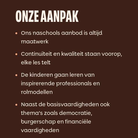
ONZE AANPAK
Ons naschools aanbod is altijd
maatwerk
Continuïteit en kwaliteit staan voorop,
elke les telt
De kinderen gaan leren van
inspirerende professionals en
rolmodellen
Naast de basisvaardigheden ook
thema’s zoals democratie,
burgerschap en financiële
vaardigheden