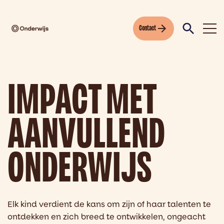
Contact
IMPACT MET
AANVULLEND
ONDERWIJS
Elk kind verdient de kans om zijn of haar talenten te
ontdekken en zich breed te ontwikkelen, ongeacht