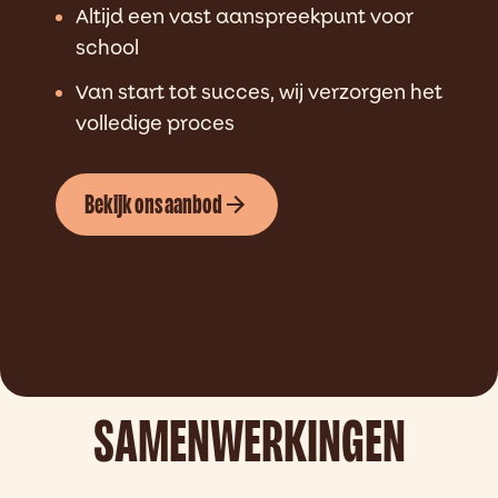
Altijd een vast aanspreekpunt voor
school
Van start tot succes, wij verzorgen het
volledige proces
Bekijk ons aanbod
SAMENWERKINGEN