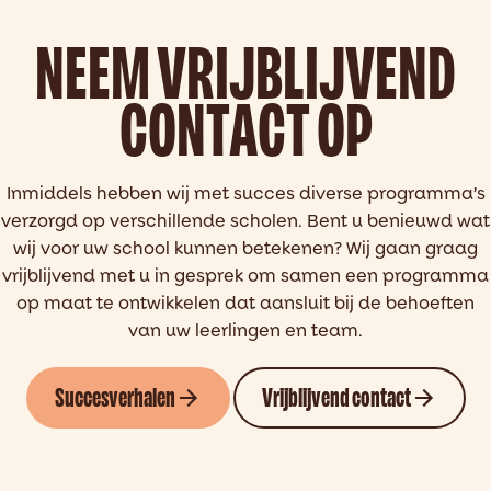
NEEM VRIJBLIJVEND
CONTACT OP
Inmiddels hebben wij met succes diverse programma’s
verzorgd op verschillende scholen. Bent u benieuwd wat
wij voor uw school kunnen betekenen? Wij gaan graag
vrijblijvend met u in gesprek om samen een programma
op maat te ontwikkelen dat aansluit bij de behoeften
van uw leerlingen en team.
Succesverhalen
Vrijblijvend contact