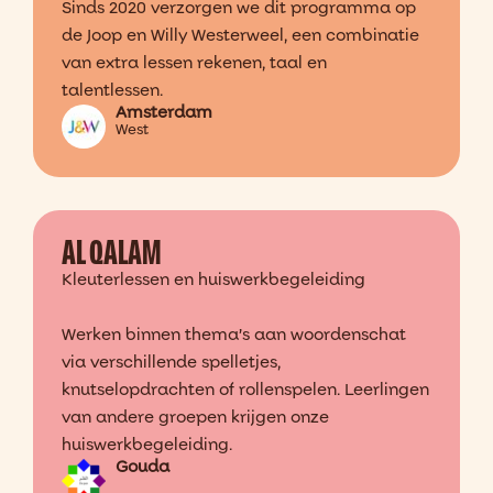
Sinds 2020 verzorgen we dit programma op
de Joop en Willy Westerweel, een combinatie
van extra lessen rekenen, taal en
talentlessen.
Amsterdam
West
AL QALAM
Kleuterlessen en huiswerkbegeleiding
Werken binnen thema’s aan woordenschat
via verschillende spelletjes,
knutselopdrachten of rollenspelen. Leerlingen
van andere groepen krijgen onze
huiswerkbegeleiding.
Gouda