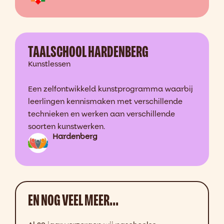
TAALSCHOOL HARDENBERG
Kunstlessen
Een zelfontwikkeld kunstprogramma waarbij
leerlingen kennismaken met verschillende
technieken en werken aan verschillende
soorten kunstwerken.
Hardenberg
EN NOG VEEL MEER...