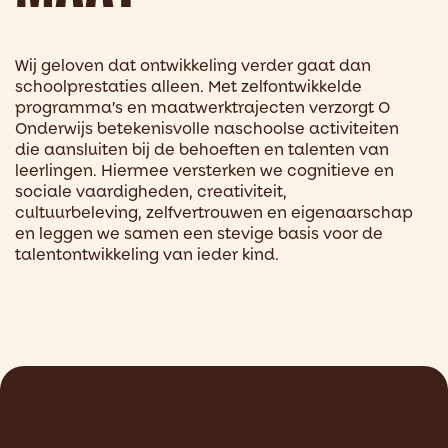
Wij geloven dat ontwikkeling verder gaat dan
schoolprestaties alleen. Met zelfontwikkelde
programma’s en maatwerktrajecten verzorgt O
Onderwijs betekenisvolle naschoolse activiteiten
die aansluiten bij de behoeften en talenten van
leerlingen. Hiermee versterken we cognitieve en
sociale vaardigheden, creativiteit,
cultuurbeleving, zelfvertrouwen en eigenaarschap
en leggen we samen een stevige basis voor de
talentontwikkeling van ieder kind.