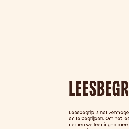
LEESBEGR
Leesbegrip is het vermoge
en te begrijpen. Om het le
nemen we leerlingen mee