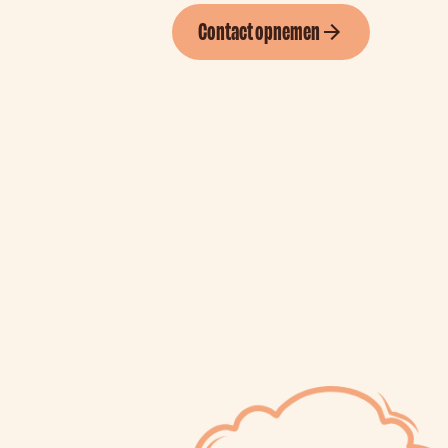
Contact opnemen