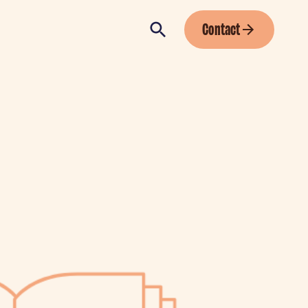
Contact