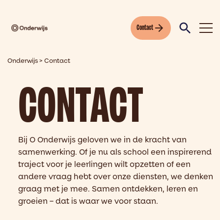
Contact
Onderwijs
>
Contact
CONTACT
Bij O Onderwijs geloven we in de kracht van
samenwerking. Of je nu als school een inspirerend
traject voor je leerlingen wilt opzetten of een
andere vraag hebt over onze diensten, we denken
graag met je mee. Samen ontdekken, leren en
groeien – dat is waar we voor staan.