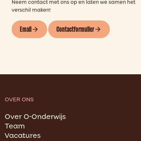
Neem contact met ons op en laten we samen het
verschil maken!
Email
Contactformulier
OVER ONS
Over O-Onderwijs
Team
Vacatures