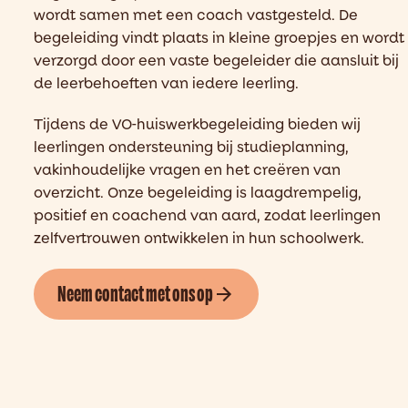
wordt samen met een coach vastgesteld. De
begeleiding vindt plaats in kleine groepjes en wordt
verzorgd door een vaste begeleider die aansluit bij
de leerbehoeften van iedere leerling.
Tijdens de VO-huiswerkbegeleiding bieden wij
leerlingen ondersteuning bij studieplanning,
vakinhoudelijke vragen en het creëren van
overzicht. Onze begeleiding is laagdrempelig,
positief en coachend van aard, zodat leerlingen
zelfvertrouwen ontwikkelen in hun schoolwerk.
Neem contact met ons op