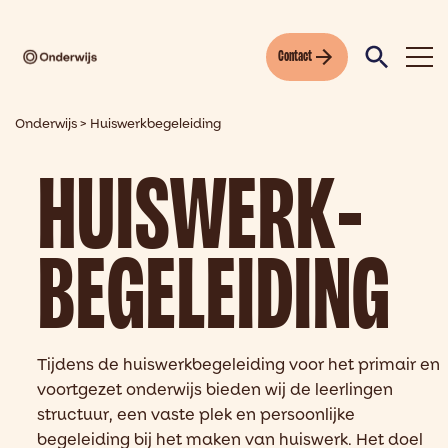
Contact
Onderwijs
>
Huiswerkbegeleiding
HUISWERK-
BEGELEIDING
Tijdens de huiswerkbegeleiding voor het primair en
voortgezet onderwijs bieden wij de leerlingen
structuur, een vaste plek en persoonlijke
begeleiding bij het maken van huiswerk. Het doel