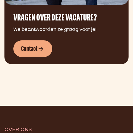
VRAGEN OVER DEZE VACATURE?
We beantwoorden ze graag voor je!
Contact
OVER ONS