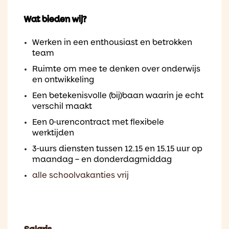
Wat bieden wij?
Werken in een enthousiast en betrokken
team
Ruimte om mee te denken over onderwijs
en ontwikkeling
Een betekenisvolle (bij)baan waarin je echt
verschil maakt
Een 0-urencontract met flexibele
werktijden
3-uurs diensten tussen 12.15 en 15.15 uur op
maandag – en donderdagmiddag
alle schoolvakanties vrij