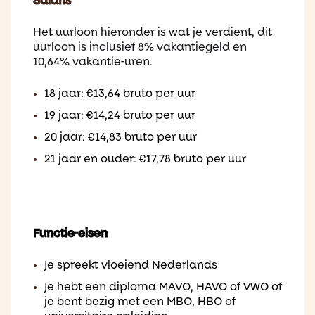
Salaris
Het uurloon hieronder is wat je verdient, dit
uurloon is inclusief 8% vakantiegeld en
10,64% vakantie-uren.
18 jaar: €13,64 bruto per uur
19 jaar: €14,24 bruto per uur
20 jaar: €14,83 bruto per uur
21 jaar en ouder: €17,78 bruto per uur
Functie-eisen
Je spreekt vloeiend Nederlands
Je hebt een diploma MAVO, HAVO of VWO of
je bent bezig met een MBO, HBO of