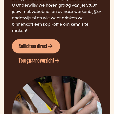
O Onderwijs? We horen graag van je! Stuur
jouw motivatiebrief en cv naar werkenbij@o-
onderwijs.nl en wie weet drinken we
binnenkort een kop koffie om kennis te
maken!
Solliciteer direct
Terug naar overzicht