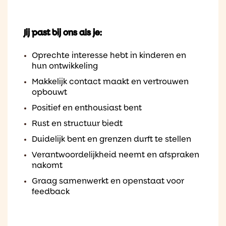
Jij past bij ons als je:
Oprechte interesse hebt in kinderen en
hun ontwikkeling
Makkelijk contact maakt en vertrouwen
opbouwt
Positief en enthousiast bent
Rust en structuur biedt
Duidelijk bent en grenzen durft te stellen
Verantwoordelijkheid neemt en afspraken
nakomt
Graag samenwerkt en openstaat voor
feedback