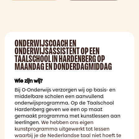
ONDERWIJSCOACH EN
ONDERWIJSASSISTENT OP EEN
TAALSCHOOL IN HARDENBERG OP
MAANDAG EN DONDERDAGMIDDAG
Wie zijn wij?
Bij O-Onderwijs verzorgen wij op basis- en
middelbare scholen een aanvullend
onderwijsprogramma. Op de Taalschool
Hardenberg geven we een op maat
gemaakt programma met kunstlessen aan
leerlingen.
We hebben ons eigen
kunstprogramma uitgewerkt tot lessen
waarbij je de Nederlandse taal niet hoeft te