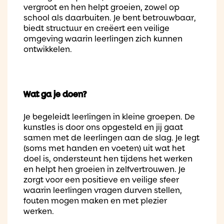
vergroot en hen helpt groeien, zowel op
school als daarbuiten. Je bent betrouwbaar,
biedt structuur en creëert een veilige
omgeving waarin leerlingen zich kunnen
ontwikkelen.
Wat ga je doen?
Je begeleidt leerlingen in kleine groepen. De
kunstles is door ons opgesteld en jij gaat
samen met de leerlingen aan de slag. Je legt
(soms met handen en voeten) uit wat het
doel is, ondersteunt hen tijdens het werken
en helpt hen groeien in zelfvertrouwen. Je
zorgt voor een positieve en veilige sfeer
waarin leerlingen vragen durven stellen,
fouten mogen maken en met plezier
werken.