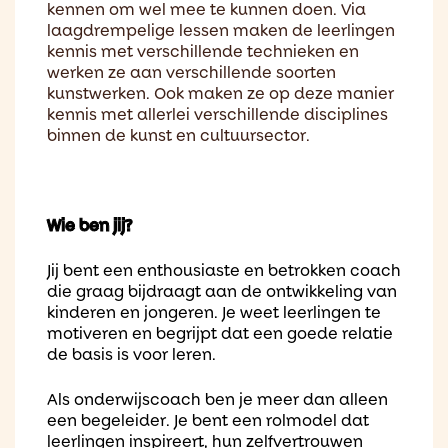
kennen om wel mee te kunnen doen. Via
laagdrempelige lessen maken de leerlingen
kennis met verschillende technieken en
werken ze aan verschillende soorten
kunstwerken. Ook maken ze op deze manier
kennis met allerlei verschillende disciplines
binnen de kunst en cultuursector.
Wie ben jij?
Jij bent een enthousiaste en betrokken coach
die graag bijdraagt aan de ontwikkeling van
kinderen en jongeren. Je weet leerlingen te
motiveren en begrijpt dat een goede relatie
de basis is voor leren.
Als onderwijscoach ben je meer dan alleen
een begeleider. Je bent een rolmodel dat
leerlingen inspireert, hun zelfvertrouwen