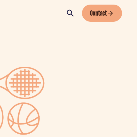
Contact