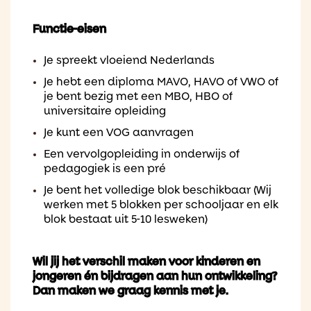
Functie-eisen
Je spreekt vloeiend Nederlands
Je hebt een diploma MAVO, HAVO of VWO of
je bent bezig met een MBO, HBO of
universitaire opleiding
Je kunt een VOG aanvragen
Een vervolgopleiding in onderwijs of
pedagogiek is een pré
Je bent het volledige blok beschikbaar (Wij
werken met 5 blokken per schooljaar en elk
blok bestaat uit 5-10 lesweken)
Wil jij het verschil maken voor kinderen en
jongeren én bijdragen aan hun ontwikkeling?
Dan maken we graag kennis met je.