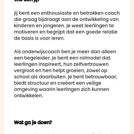
Jij bent een enthousiaste en betrokken coach
die graag bijdraagt aan de ontwikkeling van
kinderen en jongeren. Je weet leerlingen te
motiveren en begrijpt dat een goede relatie
de basis is voor leren.
Als onderwijscoach ben je meer dan alleen
een begeleider. Je bent een rolmodel dat
leerlingen inspireert, hun zelfvertrouwen
vergroot en hen helpt groeien, zowel op
school als daarbuiten. Je bent betrouwbaar,
biedt structuur en creëert een veilige
omgeving waarin leerlingen zich kunnen
ontwikkelen.
Wat ga je doen?