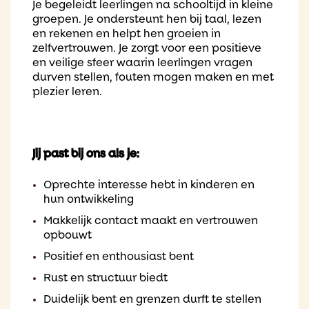
Je begeleidt leerlingen na schooltijd in kleine
groepen. Je ondersteunt hen bij taal, lezen
en rekenen en helpt hen groeien in
zelfvertrouwen. Je zorgt voor een positieve
en veilige sfeer waarin leerlingen vragen
durven stellen, fouten mogen maken en met
plezier leren.
Jij past bij ons als je:
Oprechte interesse hebt in kinderen en
hun ontwikkeling
Makkelijk contact maakt en vertrouwen
opbouwt
Positief en enthousiast bent
Rust en structuur biedt
Duidelijk bent en grenzen durft te stellen