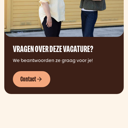
VRAGEN OVER DEZE VACATURE?
We beantwoorden ze graag voor je!
Contact