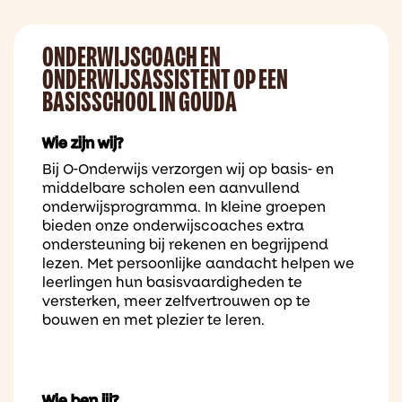
ONDERWIJSCOACH EN
ONDERWIJSASSISTENT OP EEN
BASISSCHOOL IN GOUDA
Wie zijn wij?
Bij O-Onderwijs verzorgen wij op basis- en
middelbare scholen een aanvullend
onderwijsprogramma. In kleine groepen
bieden onze onderwijscoaches extra
ondersteuning bij rekenen en begrijpend
lezen. Met persoonlijke aandacht helpen we
leerlingen hun basisvaardigheden te
versterken, meer zelfvertrouwen op te
bouwen en met plezier te leren.
Wie ben jij?