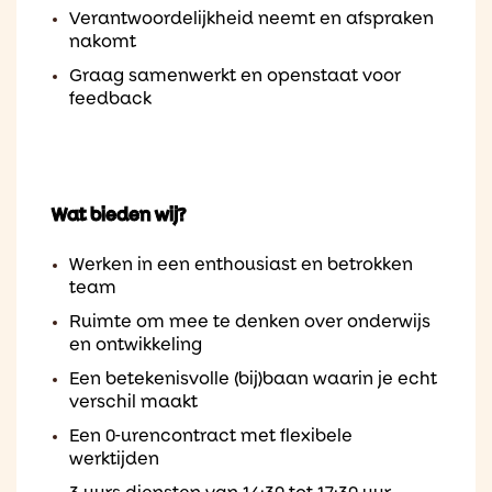
Verantwoordelijkheid neemt en afspraken
nakomt
Graag samenwerkt en openstaat voor
feedback
Wat bieden wij?
Werken in een enthousiast en betrokken
team
Ruimte om mee te denken over onderwijs
en ontwikkeling
Een betekenisvolle (bij)baan waarin je echt
verschil maakt
Een 0-urencontract met flexibele
werktijden