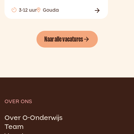
3-12 uur
Gouda
Naar alle vacatures
OVER ONS
Over O-Onderwijs
Team