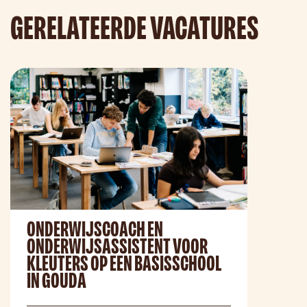
GERELATEERDE VACATURES
ONDERWIJSCOACH EN
ONDERWIJSASSISTENT VOOR
KLEUTERS OP EEN BASISSCHOOL
IN GOUDA