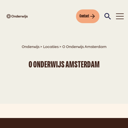
Contact
Onderwijs
>
Locaties
>
O Onderwijs Amsterdam
O ONDERWIJS AMSTERDAM